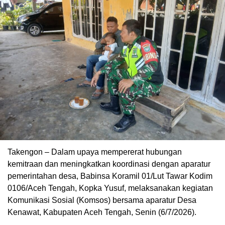
Takengon – Dalam upaya mempererat hubungan
kemitraan dan meningkatkan koordinasi dengan aparatur
pemerintahan desa, Babinsa Koramil 01/Lut Tawar Kodim
0106/Aceh Tengah, Kopka Yusuf, melaksanakan kegiatan
Komunikasi Sosial (Komsos) bersama aparatur Desa
Kenawat, Kabupaten Aceh Tengah, Senin (6/7/2026).