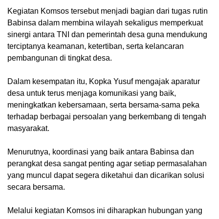
Kegiatan Komsos tersebut menjadi bagian dari tugas rutin
Babinsa dalam membina wilayah sekaligus memperkuat
sinergi antara TNI dan pemerintah desa guna mendukung
terciptanya keamanan, ketertiban, serta kelancaran
pembangunan di tingkat desa.
Dalam kesempatan itu, Kopka Yusuf mengajak aparatur
desa untuk terus menjaga komunikasi yang baik,
meningkatkan kebersamaan, serta bersama-sama peka
terhadap berbagai persoalan yang berkembang di tengah
masyarakat.
Menurutnya, koordinasi yang baik antara Babinsa dan
perangkat desa sangat penting agar setiap permasalahan
yang muncul dapat segera diketahui dan dicarikan solusi
secara bersama.
Melalui kegiatan Komsos ini diharapkan hubungan yang