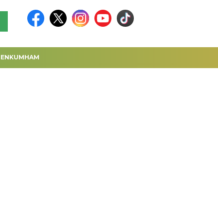
MENKUMHAM