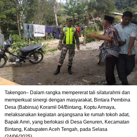
Takengon– Dalam rangka mempererat tali silaturahmi dan
memperkuat sinergi dengan masyarakat, Bintara Pembina
Desa (Babinsa) Koramil 04/Bintang, Koptu Armaya,
melaksanakan kegiatan anjangsana ke rumah tokoh adat,
Bapak Amri, yang berlokasi di Desa Genuren, Kecamatan
Bintang, Kabupaten Aceh Tengah, pada Selasa
(24/06/2025).