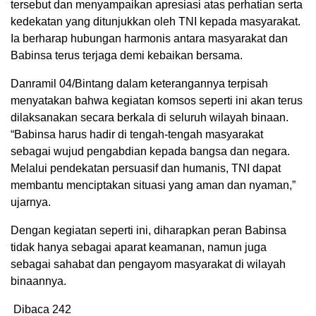
tersebut dan menyampaikan apresiasi atas perhatian serta
kedekatan yang ditunjukkan oleh TNI kepada masyarakat.
Ia berharap hubungan harmonis antara masyarakat dan
Babinsa terus terjaga demi kebaikan bersama.
Danramil 04/Bintang dalam keterangannya terpisah
menyatakan bahwa kegiatan komsos seperti ini akan terus
dilaksanakan secara berkala di seluruh wilayah binaan.
“Babinsa harus hadir di tengah-tengah masyarakat
sebagai wujud pengabdian kepada bangsa dan negara.
Melalui pendekatan persuasif dan humanis, TNI dapat
membantu menciptakan situasi yang aman dan nyaman,”
ujarnya.
Dengan kegiatan seperti ini, diharapkan peran Babinsa
tidak hanya sebagai aparat keamanan, namun juga
sebagai sahabat dan pengayom masyarakat di wilayah
binaannya.
Dibaca
242