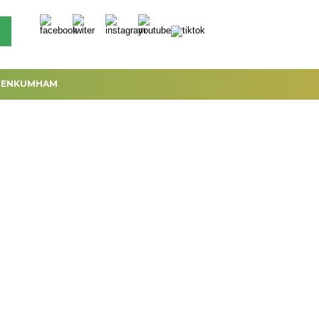
MENKUMHAM