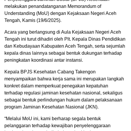
melakukan penandatanganan Memorandum of
Understanding (MoU) dengan Kejaksaan Negeri Aceh
Tengah, Kamis (19/6/2025).
Acara yang berlangsung di Aula Kejaksaan Negeri Aceh
Tengah ini turut dihadiri oleh Plt. Kepala Dinas Pendidikan
dan Kebudayaan Kabupaten Aceh Tengah, serta sejumlah
kepala dinas lainnya sebagai bentuk dukungan terhadap
peningkatan koordinasi antar instansi.
Kepala BPJS Kesehatan Cabang Takengon
menyampaikan bahwa kerja sama ini merupakan langkah
konkret dalam memperkuat penegakan kepatuhan
terhadap regulasi jaminan kesehatan nasional, sekaligus
sebagai bentuk perlindungan hukum dalam pelaksanaan
program Jaminan Kesehatan Nasional (JKN).
“Melalui MoU ini, kami berharap segala bentuk
pelanggaran terhadap kewajiban penyelenggaraan