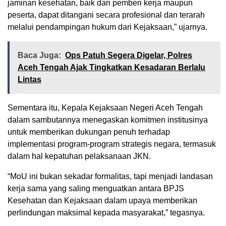
jaminan kesehatan, baik dari pemberi kerja maupun
peserta, dapat ditangani secara profesional dan terarah
melalui pendampingan hukum dari Kejaksaan,” ujarnya.
Baca Juga:
Ops Patuh Segera Digelar, Polres
Aceh Tengah Ajak Tingkatkan Kesadaran Berlalu
Lintas
Sementara itu, Kepala Kejaksaan Negeri Aceh Tengah
dalam sambutannya menegaskan komitmen institusinya
untuk memberikan dukungan penuh terhadap
implementasi program-program strategis negara, termasuk
dalam hal kepatuhan pelaksanaan JKN.
“MoU ini bukan sekadar formalitas, tapi menjadi landasan
kerja sama yang saling menguatkan antara BPJS
Kesehatan dan Kejaksaan dalam upaya memberikan
perlindungan maksimal kepada masyarakat,” tegasnya.