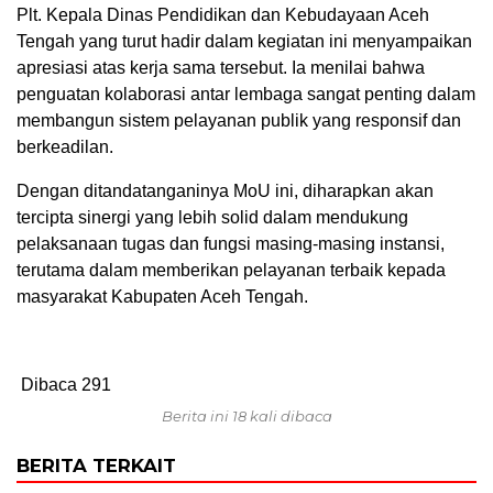
Plt. Kepala Dinas Pendidikan dan Kebudayaan Aceh
Tengah yang turut hadir dalam kegiatan ini menyampaikan
apresiasi atas kerja sama tersebut. Ia menilai bahwa
penguatan kolaborasi antar lembaga sangat penting dalam
membangun sistem pelayanan publik yang responsif dan
berkeadilan.
Dengan ditandatanganinya MoU ini, diharapkan akan
tercipta sinergi yang lebih solid dalam mendukung
pelaksanaan tugas dan fungsi masing-masing instansi,
terutama dalam memberikan pelayanan terbaik kepada
masyarakat Kabupaten Aceh Tengah.
Dibaca
291
Berita ini 18 kali dibaca
BERITA TERKAIT