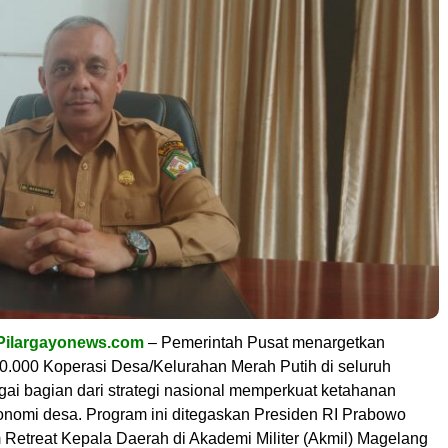
Pilargayonews.com
– Pemerintah Pusat menargetkan
.000 Koperasi Desa/Kelurahan Merah Putih di seluruh
gai bagian dari strategi nasional memperkuat ketahanan
nomi desa. Program ini ditegaskan Presiden RI Prabowo
 Retreat Kepala Daerah di Akademi Militer (Akmil) Magelang