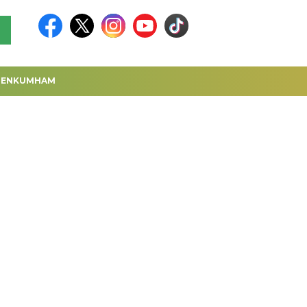
MENKUMHAM