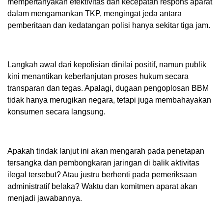
mempertanyakan efektivitas dan kecepatan respons aparat
dalam mengamankan TKP, mengingat jeda antara
pemberitaan dan kedatangan polisi hanya sekitar tiga jam.
Langkah awal dari kepolisian dinilai positif, namun publik
kini menantikan keberlanjutan proses hukum secara
transparan dan tegas. Apalagi, dugaan pengoplosan BBM
tidak hanya merugikan negara, tetapi juga membahayakan
konsumen secara langsung.
Apakah tindak lanjut ini akan mengarah pada penetapan
tersangka dan pembongkaran jaringan di balik aktivitas
ilegal tersebut? Atau justru berhenti pada pemeriksaan
administratif belaka? Waktu dan komitmen aparat akan
menjadi jawabannya.