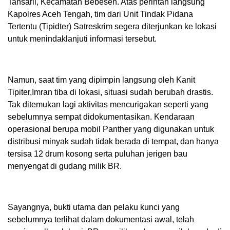
Tansaril, Kecamatan Bebesen. Atas perintah langsung
Kapolres Aceh Tengah, tim dari Unit Tindak Pidana
Tertentu (Tipidter) Satreskrim segera diterjunkan ke lokasi
untuk menindaklanjuti informasi tersebut.
Namun, saat tim yang dipimpin langsung oleh Kanit
Tipiter,Imran tiba di lokasi, situasi sudah berubah drastis.
Tak ditemukan lagi aktivitas mencurigakan seperti yang
sebelumnya sempat didokumentasikan. Kendaraan
operasional berupa mobil Panther yang digunakan untuk
distribusi minyak sudah tidak berada di tempat, dan hanya
tersisa 12 drum kosong serta puluhan jerigen bau
menyengat di gudang milik BR.
Sayangnya, bukti utama dan pelaku kunci yang
sebelumnya terlihat dalam dokumentasi awal, telah