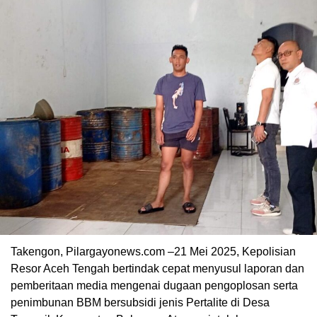
Takengon, Pilargayonews.com –21 Mei 2025, Kepolisian
Resor Aceh Tengah bertindak cepat menyusul laporan dan
pemberitaan media mengenai dugaan pengoplosan serta
penimbunan BBM bersubsidi jenis Pertalite di Desa