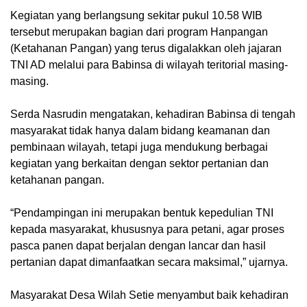
Kegiatan yang berlangsung sekitar pukul 10.58 WIB
tersebut merupakan bagian dari program Hanpangan
(Ketahanan Pangan) yang terus digalakkan oleh jajaran
TNI AD melalui para Babinsa di wilayah teritorial masing-
masing.
Serda Nasrudin mengatakan, kehadiran Babinsa di tengah
masyarakat tidak hanya dalam bidang keamanan dan
pembinaan wilayah, tetapi juga mendukung berbagai
kegiatan yang berkaitan dengan sektor pertanian dan
ketahanan pangan.
“Pendampingan ini merupakan bentuk kepedulian TNI
kepada masyarakat, khususnya para petani, agar proses
pasca panen dapat berjalan dengan lancar dan hasil
pertanian dapat dimanfaatkan secara maksimal,” ujarnya.
Masyarakat Desa Wilah Setie menyambut baik kehadiran