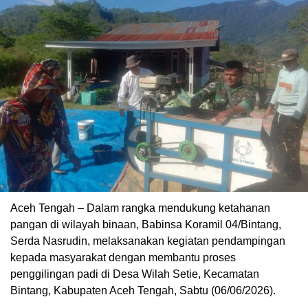
Aceh Tengah – Dalam rangka mendukung ketahanan
pangan di wilayah binaan, Babinsa Koramil 04/Bintang,
Serda Nasrudin, melaksanakan kegiatan pendampingan
kepada masyarakat dengan membantu proses
penggilingan padi di Desa Wilah Setie, Kecamatan
Bintang, Kabupaten Aceh Tengah, Sabtu (06/06/2026).