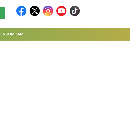
MENKUMHAM