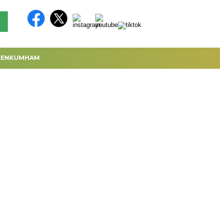
MENKUMHAM