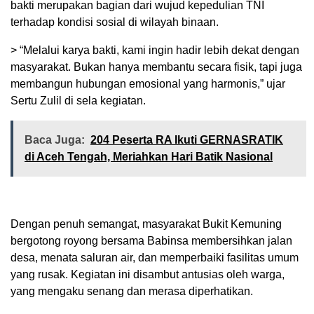
bakti merupakan bagian dari wujud kepedulian TNI
terhadap kondisi sosial di wilayah binaan.
> “Melalui karya bakti, kami ingin hadir lebih dekat dengan
masyarakat. Bukan hanya membantu secara fisik, tapi juga
membangun hubungan emosional yang harmonis,” ujar
Sertu Zulil di sela kegiatan.
Baca Juga:
204 Peserta RA Ikuti GERNASRATIK
di Aceh Tengah, Meriahkan Hari Batik Nasional
Dengan penuh semangat, masyarakat Bukit Kemuning
bergotong royong bersama Babinsa membersihkan jalan
desa, menata saluran air, dan memperbaiki fasilitas umum
yang rusak. Kegiatan ini disambut antusias oleh warga,
yang mengaku senang dan merasa diperhatikan.