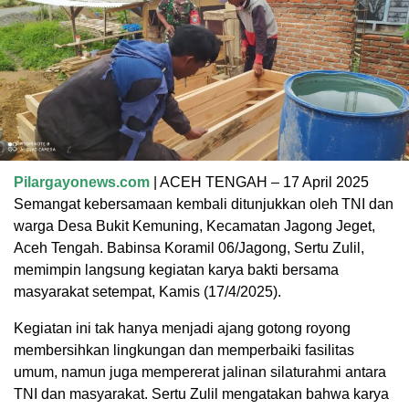
Pilargayonews.com
| ACEH TENGAH – 17 April 2025
Semangat kebersamaan kembali ditunjukkan oleh TNI dan
warga Desa Bukit Kemuning, Kecamatan Jagong Jeget,
Aceh Tengah. Babinsa Koramil 06/Jagong, Sertu Zulil,
memimpin langsung kegiatan karya bakti bersama
masyarakat setempat, Kamis (17/4/2025).
Kegiatan ini tak hanya menjadi ajang gotong royong
membersihkan lingkungan dan memperbaiki fasilitas
umum, namun juga mempererat jalinan silaturahmi antara
TNI dan masyarakat. Sertu Zulil mengatakan bahwa karya