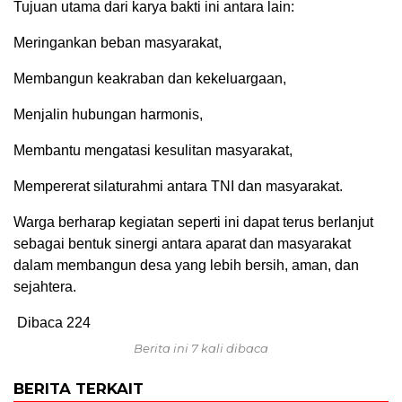
Tujuan utama dari karya bakti ini antara lain:
Meringankan beban masyarakat,
Membangun keakraban dan kekeluargaan,
Menjalin hubungan harmonis,
Membantu mengatasi kesulitan masyarakat,
Mempererat silaturahmi antara TNI dan masyarakat.
Warga berharap kegiatan seperti ini dapat terus berlanjut
sebagai bentuk sinergi antara aparat dan masyarakat
dalam membangun desa yang lebih bersih, aman, dan
sejahtera.
Dibaca
224
Berita ini 7 kali dibaca
BERITA TERKAIT