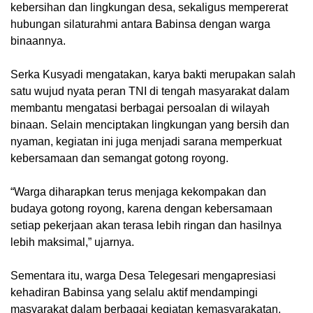
kebersihan dan lingkungan desa, sekaligus mempererat
hubungan silaturahmi antara Babinsa dengan warga
binaannya.
Serka Kusyadi mengatakan, karya bakti merupakan salah
satu wujud nyata peran TNI di tengah masyarakat dalam
membantu mengatasi berbagai persoalan di wilayah
binaan. Selain menciptakan lingkungan yang bersih dan
nyaman, kegiatan ini juga menjadi sarana memperkuat
kebersamaan dan semangat gotong royong.
“Warga diharapkan terus menjaga kekompakan dan
budaya gotong royong, karena dengan kebersamaan
setiap pekerjaan akan terasa lebih ringan dan hasilnya
lebih maksimal,” ujarnya.
Sementara itu, warga Desa Telegesari mengapresiasi
kehadiran Babinsa yang selalu aktif mendampingi
masyarakat dalam berbagai kegiatan kemasyarakatan.