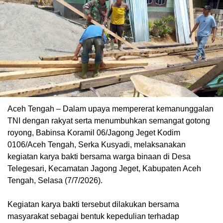
Aceh Tengah – Dalam upaya mempererat kemanunggalan
TNI dengan rakyat serta menumbuhkan semangat gotong
royong, Babinsa Koramil 06/Jagong Jeget Kodim
0106/Aceh Tengah, Serka Kusyadi, melaksanakan
kegiatan karya bakti bersama warga binaan di Desa
Telegesari, Kecamatan Jagong Jeget, Kabupaten Aceh
Tengah, Selasa (7/7/2026).
Kegiatan karya bakti tersebut dilakukan bersama
masyarakat sebagai bentuk kepedulian terhadap