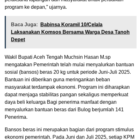
program ke depan,” ujarnya.
Baca Juga:
‎Babinsa Koramil 10/Celala
Laksanakan Komsos Bersama Warga Desa Tanoh
Depet
Wakil Bupati Aceh Tengah Muchsin Hasan M.sp
mengatakan Pemerintah telah mulai menyalurkan bantuan
sosial (bansos) beras 20 kg untuk periode Juni-Juli 2025.
Bantuan ini diberikan guna meringankan beban
masyarakat terdampak ekonomi. Program ini diharapkan
dapat menjaga stabilitas pangan sekaligus memperkuat
daya beli keluarga Bagi penerima manfaat dengan
menyalurkan bantuan beras dari Bulog berjumlah 141
Penerima.
Bansos beras ini merupakan bagian dari program stimulus
ekonomi pemerintah. Pada Juni dan Juli 2025, setiap KPM