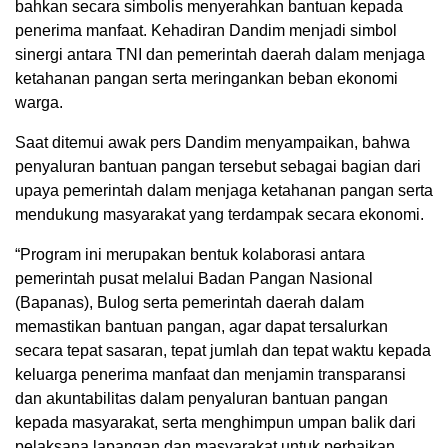
bahkan secara simbolis menyerahkan bantuan kepada
penerima manfaat. Kehadiran Dandim menjadi simbol
sinergi antara TNI dan pemerintah daerah dalam menjaga
ketahanan pangan serta meringankan beban ekonomi
warga.
Saat ditemui awak pers Dandim menyampaikan, bahwa
penyaluran bantuan pangan tersebut sebagai bagian dari
upaya pemerintah dalam menjaga ketahanan pangan serta
mendukung masyarakat yang terdampak secara ekonomi.
“Program ini merupakan bentuk kolaborasi antara
pemerintah pusat melalui Badan Pangan Nasional
(Bapanas), Bulog serta pemerintah daerah dalam
memastikan bantuan pangan, agar dapat tersalurkan
secara tepat sasaran, tepat jumlah dan tepat waktu kepada
keluarga penerima manfaat dan menjamin transparansi
dan akuntabilitas dalam penyaluran bantuan pangan
kepada masyarakat, serta menghimpun umpan balik dari
pelaksana lapangan dan masyarakat untuk perbaikan