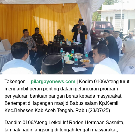
Takengon –
pilargayonews.com
| Kodim 0106/Ateng turut
mengambil peran penting dalam peluncuran program
penyaluran bantuan pangan beras kepada masyarakat,
Bertempat di lapangan masjid Babus salam Kp.Kemili
Kec.Bebesen Kab.Aceh Tengah. Rabu (23/07/25)
Dandim 0106/Ateng Letkol Inf Raden Hermaan Sasmita,
tampak hadir langsung di tengah-tengah masyarakat,