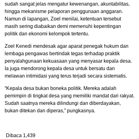
sudah sangat jelas mengatur kewenangan, akuntabilitas,
hingga mekanisme pelaporan penggunaan anggaran.
Namun di lapangan, Zoel menilai, ketentuan tersebut
masih sering diabaikan demi memenuhi kepentingan
politik dan ekonomi kelompok tertentu.
Zoel Kenedi mendesak agar aparat penegak hukum dan
lembaga pengawas bertindak tegas terhadap praktik
penyalahgunaan kekuasaan yang menyasar kepala desa.
Ia juga mendorong kepala desa untuk bersatu dan
melawan intimidasi yang terus terjadi secara sistematis.
“Kepala desa bukan boneka politik. Mereka adalah
pemimpin di tingkat desa yang memiliki mandat dari rakyat.
Sudah saatnya mereka dilindungi dan diberdayakan,
bukan ditekan dan diperas,” pungkasnya.
Dibaca
1,439