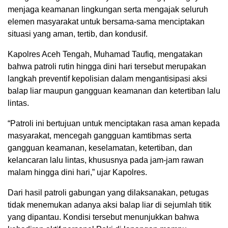
menjaga keamanan lingkungan serta mengajak seluruh
elemen masyarakat untuk bersama-sama menciptakan
situasi yang aman, tertib, dan kondusif.
Kapolres Aceh Tengah, Muhamad Taufiq, mengatakan
bahwa patroli rutin hingga dini hari tersebut merupakan
langkah preventif kepolisian dalam mengantisipasi aksi
balap liar maupun gangguan keamanan dan ketertiban lalu
lintas.
“Patroli ini bertujuan untuk menciptakan rasa aman kepada
masyarakat, mencegah gangguan kamtibmas serta
gangguan keamanan, keselamatan, ketertiban, dan
kelancaran lalu lintas, khususnya pada jam-jam rawan
malam hingga dini hari,” ujar Kapolres.
Dari hasil patroli gabungan yang dilaksanakan, petugas
tidak menemukan adanya aksi balap liar di sejumlah titik
yang dipantau. Kondisi tersebut menunjukkan bahwa