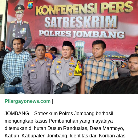
Pilargayonews.com
|
JOMBANG – Satreskrim Polres Jombang berhasil
mengungkap kasus Pembunuhan yang mayatnya
ditemukan di hutan Dusun Randualas, Desa Marmoyo,
Kabuh, Kabupaten Jombang. Identitas dari Korban atas