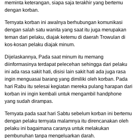
meminta keterangan, siapa saja terakhir yang bertemu
dengan korban.
Ternyata korban ini awalnya berhubungan komunikasi
dengan salah satu wanita yang saat itu juga merupakan
teman dari pelaku, diajak ketemu di daerah Trowulan di
kos-kosan pelaku diajak minum.
Dijelaskannya, Pada saat minum itu memang
diinformasinya terdapat pelecehan sehingga dari pelaku
ini ada rasa sakit hati, disisi lain sakit hati ada juga rasa
ingin menguasai barang yang dimiliki oleh korban. Pada
hari Rabu itu selesai kegiatan mereka pulang harapan dari
korban ini ingin kembali untuk mengambil handphone
yang sudah dirampas.
Ternyata pada saat hari Sabtu sebelum korban ini bertemu
dengan pelaku ternyata malamnya itu direncanakan oleh
pelaku ini bagaimana caranya untuk melakukan
pembunuhan tanpa mengeluarkan darah.