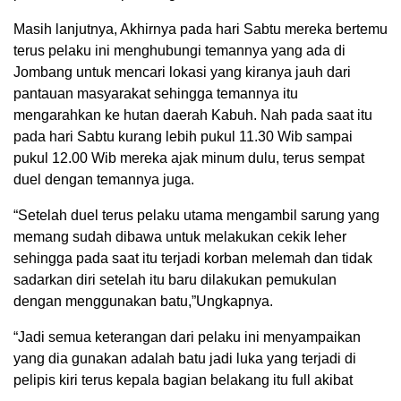
Masih lanjutnya, Akhirnya pada hari Sabtu mereka bertemu
terus pelaku ini menghubungi temannya yang ada di
Jombang untuk mencari lokasi yang kiranya jauh dari
pantauan masyarakat sehingga temannya itu
mengarahkan ke hutan daerah Kabuh. Nah pada saat itu
pada hari Sabtu kurang lebih pukul 11.30 Wib sampai
pukul 12.00 Wib mereka ajak minum dulu, terus sempat
duel dengan temannya juga.
“Setelah duel terus pelaku utama mengambil sarung yang
memang sudah dibawa untuk melakukan cekik leher
sehingga pada saat itu terjadi korban melemah dan tidak
sadarkan diri setelah itu baru dilakukan pemukulan
dengan menggunakan batu,”Ungkapnya.
“Jadi semua keterangan dari pelaku ini menyampaikan
yang dia gunakan adalah batu jadi luka yang terjadi di
pelipis kiri terus kepala bagian belakang itu full akibat