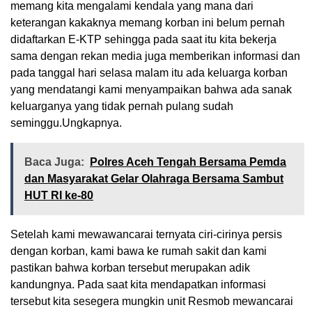
memang kita mengalami kendala yang mana dari
keterangan kakaknya memang korban ini belum pernah
didaftarkan E-KTP sehingga pada saat itu kita bekerja
sama dengan rekan media juga memberikan informasi dan
pada tanggal hari selasa malam itu ada keluarga korban
yang mendatangi kami menyampaikan bahwa ada sanak
keluarganya yang tidak pernah pulang sudah
seminggu.Ungkapnya.
Baca Juga:
Polres Aceh Tengah Bersama Pemda
dan Masyarakat Gelar Olahraga Bersama Sambut
HUT RI ke-80
Setelah kami mewawancarai ternyata ciri-cirinya persis
dengan korban, kami bawa ke rumah sakit dan kami
pastikan bahwa korban tersebut merupakan adik
kandungnya. Pada saat kita mendapatkan informasi
tersebut kita sesegera mungkin unit Resmob mewancarai