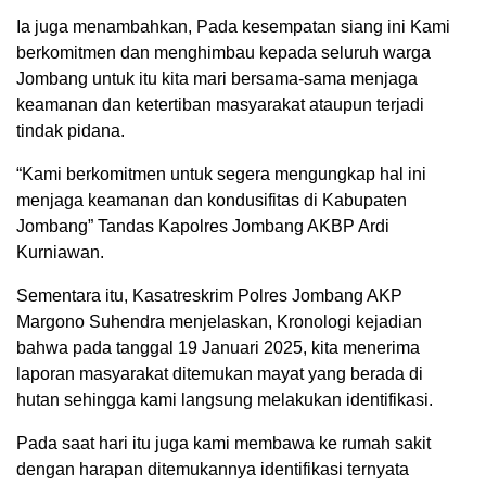
Ia juga menambahkan, Pada kesempatan siang ini Kami
berkomitmen dan menghimbau kepada seluruh warga
Jombang untuk itu kita mari bersama-sama menjaga
keamanan dan ketertiban masyarakat ataupun terjadi
tindak pidana.
“Kami berkomitmen untuk segera mengungkap hal ini
menjaga keamanan dan kondusifitas di Kabupaten
Jombang” Tandas Kapolres Jombang AKBP Ardi
Kurniawan.
Sementara itu, Kasatreskrim Polres Jombang AKP
Margono Suhendra menjelaskan, Kronologi kejadian
bahwa pada tanggal 19 Januari 2025, kita menerima
laporan masyarakat ditemukan mayat yang berada di
hutan sehingga kami langsung melakukan identifikasi.
Pada saat hari itu juga kami membawa ke rumah sakit
dengan harapan ditemukannya identifikasi ternyata