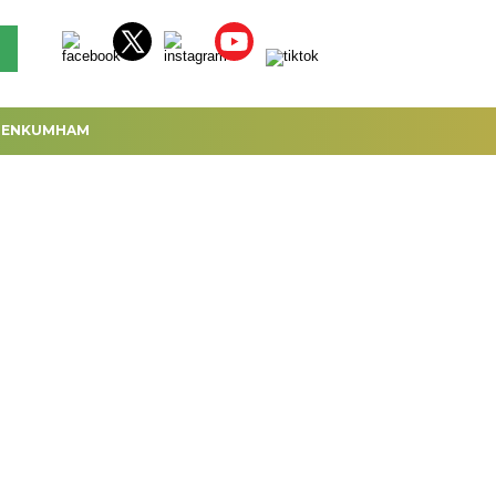
MENKUMHAM