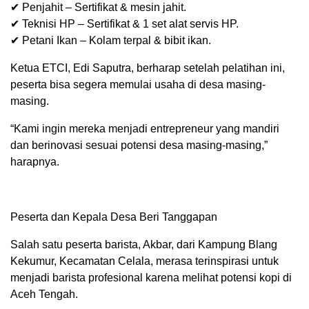
✔ Penjahit – Sertifikat & mesin jahit.
✔ Teknisi HP – Sertifikat & 1 set alat servis HP.
✔ Petani Ikan – Kolam terpal & bibit ikan.
Ketua ETCI, Edi Saputra, berharap setelah pelatihan ini,
peserta bisa segera memulai usaha di desa masing-
masing.
“Kami ingin mereka menjadi entrepreneur yang mandiri
dan berinovasi sesuai potensi desa masing-masing,”
harapnya.
Peserta dan Kepala Desa Beri Tanggapan
Salah satu peserta barista, Akbar, dari Kampung Blang
Kekumur, Kecamatan Celala, merasa terinspirasi untuk
menjadi barista profesional karena melihat potensi kopi di
Aceh Tengah.