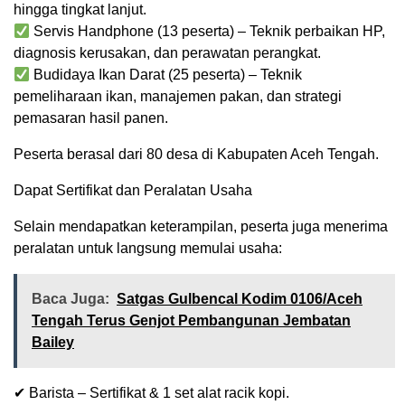
hingga tingkat lanjut.
Servis Handphone (13 peserta) – Teknik perbaikan HP,
diagnosis kerusakan, dan perawatan perangkat.
Budidaya Ikan Darat (25 peserta) – Teknik
pemeliharaan ikan, manajemen pakan, dan strategi
pemasaran hasil panen.
Peserta berasal dari 80 desa di Kabupaten Aceh Tengah.
Dapat Sertifikat dan Peralatan Usaha
Selain mendapatkan keterampilan, peserta juga menerima
peralatan untuk langsung memulai usaha:
Baca Juga:
Satgas Gulbencal Kodim 0106/Aceh
Tengah Terus Genjot Pembangunan Jembatan
Bailey
✔ Barista – Sertifikat & 1 set alat racik kopi.