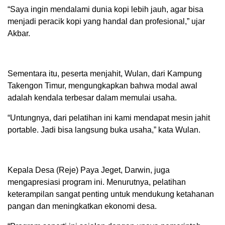
“Saya ingin mendalami dunia kopi lebih jauh, agar bisa
menjadi peracik kopi yang handal dan profesional,” ujar
Akbar.
Sementara itu, peserta menjahit, Wulan, dari Kampung
Takengon Timur, mengungkapkan bahwa modal awal
adalah kendala terbesar dalam memulai usaha.
“Untungnya, dari pelatihan ini kami mendapat mesin jahit
portable. Jadi bisa langsung buka usaha,” kata Wulan.
Kepala Desa (Reje) Paya Jeget, Darwin, juga
mengapresiasi program ini. Menurutnya, pelatihan
keterampilan sangat penting untuk mendukung ketahanan
pangan dan meningkatkan ekonomi desa.