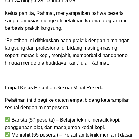
dari 24 hingga 28 Februari 2025.
Ketua panitia, Rahmat, menyampaikan bahwa peserta
sangat antusias mengikuti pelatihan karena program ini
berbasis praktik langsung.
“Pelatihan ini difokuskan pada praktik dengan bimbingan
langsung dari profesional di bidang masing-masing,
seperti meracik kopi, menjahit, memperbaiki handphone,
hingga mengelola budidaya ikan,” ujar Rahmat.
Empat Kelas Pelatihan Sesuai Minat Peserta
Pelatihan ini dibagi ke dalam empat bidang keterampilan
sesuai dengan minat peserta:
Barista (57 peserta) – Belajar teknik meracik kopi,
penggunaan alat, dan manajemen kedai kopi.
Menjahit (65 peserta) – Pelatihan teknik menjahit dasar