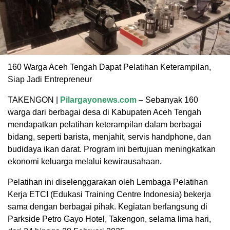
160 Warga Aceh Tengah Dapat Pelatihan Keterampilan,
Siap Jadi Entrepreneur
TAKENGON |
Pilargayonews.com
– Sebanyak 160
warga dari berbagai desa di Kabupaten Aceh Tengah
mendapatkan pelatihan keterampilan dalam berbagai
bidang, seperti barista, menjahit, servis handphone, dan
budidaya ikan darat. Program ini bertujuan meningkatkan
ekonomi keluarga melalui kewirausahaan.
Pelatihan ini diselenggarakan oleh Lembaga Pelatihan
Kerja ETCI (Edukasi Training Centre Indonesia) bekerja
sama dengan berbagai pihak. Kegiatan berlangsung di
Parkside Petro Gayo Hotel, Takengon, selama lima hari,