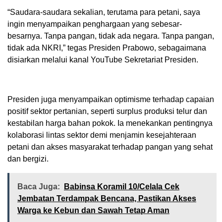
“Saudara-saudara sekalian, terutama para petani, saya
ingin menyampaikan penghargaan yang sebesar-
besarnya. Tanpa pangan, tidak ada negara. Tanpa pangan,
tidak ada NKRI,” tegas Presiden Prabowo, sebagaimana
disiarkan melalui kanal YouTube Sekretariat Presiden.
Presiden juga menyampaikan optimisme terhadap capaian
positif sektor pertanian, seperti surplus produksi telur dan
kestabilan harga bahan pokok. Ia menekankan pentingnya
kolaborasi lintas sektor demi menjamin kesejahteraan
petani dan akses masyarakat terhadap pangan yang sehat
dan bergizi.
Baca Juga:
‎Babinsa Koramil 10/Celala Cek
Jembatan Terdampak Bencana, Pastikan Akses
Warga ke Kebun dan Sawah Tetap Aman