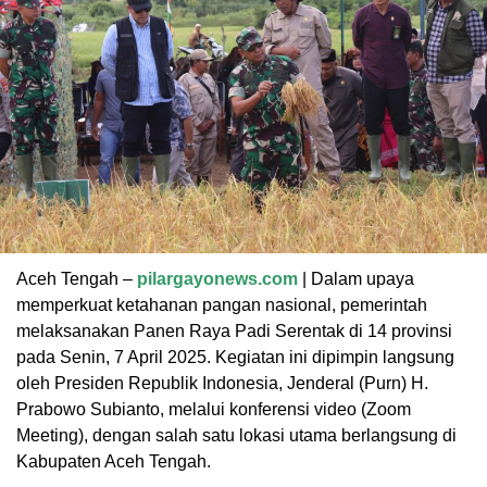
Aceh Tengah –
pilargayonews.com
| Dalam upaya
memperkuat ketahanan pangan nasional, pemerintah
melaksanakan Panen Raya Padi Serentak di 14 provinsi
pada Senin, 7 April 2025. Kegiatan ini dipimpin langsung
oleh Presiden Republik Indonesia, Jenderal (Purn) H.
Prabowo Subianto, melalui konferensi video (Zoom
Meeting), dengan salah satu lokasi utama berlangsung di
Kabupaten Aceh Tengah.