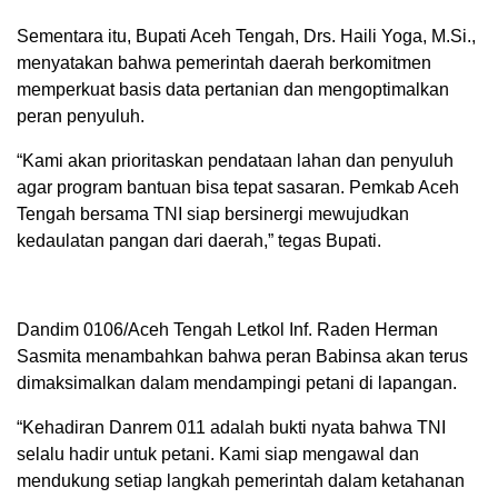
Sementara itu, Bupati Aceh Tengah, Drs. Haili Yoga, M.Si.,
menyatakan bahwa pemerintah daerah berkomitmen
memperkuat basis data pertanian dan mengoptimalkan
peran penyuluh.
“Kami akan prioritaskan pendataan lahan dan penyuluh
agar program bantuan bisa tepat sasaran. Pemkab Aceh
Tengah bersama TNI siap bersinergi mewujudkan
kedaulatan pangan dari daerah,” tegas Bupati.
Dandim 0106/Aceh Tengah Letkol Inf. Raden Herman
Sasmita menambahkan bahwa peran Babinsa akan terus
dimaksimalkan dalam mendampingi petani di lapangan.
“Kehadiran Danrem 011 adalah bukti nyata bahwa TNI
selalu hadir untuk petani. Kami siap mengawal dan
mendukung setiap langkah pemerintah dalam ketahanan