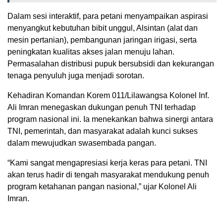
Dalam sesi interaktif, para petani menyampaikan aspirasi
menyangkut kebutuhan bibit unggul, Alsintan (alat dan
mesin pertanian), pembangunan jaringan irigasi, serta
peningkatan kualitas akses jalan menuju lahan.
Permasalahan distribusi pupuk bersubsidi dan kekurangan
tenaga penyuluh juga menjadi sorotan.
Kehadiran Komandan Korem 011/Lilawangsa Kolonel Inf.
Ali Imran menegaskan dukungan penuh TNI terhadap
program nasional ini. Ia menekankan bahwa sinergi antara
TNI, pemerintah, dan masyarakat adalah kunci sukses
dalam mewujudkan swasembada pangan.
“Kami sangat mengapresiasi kerja keras para petani. TNI
akan terus hadir di tengah masyarakat mendukung penuh
program ketahanan pangan nasional,” ujar Kolonel Ali
Imran.