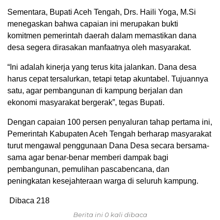
Sementara, Bupati Aceh Tengah, Drs. Haili Yoga, M.Si
menegaskan bahwa capaian ini merupakan bukti
komitmen pemerintah daerah dalam memastikan dana
desa segera dirasakan manfaatnya oleh masyarakat.
“Ini adalah kinerja yang terus kita jalankan. Dana desa
harus cepat tersalurkan, tetapi tetap akuntabel. Tujuannya
satu, agar pembangunan di kampung berjalan dan
ekonomi masyarakat bergerak”, tegas Bupati.
Dengan capaian 100 persen penyaluran tahap pertama ini,
Pemerintah Kabupaten Aceh Tengah berharap masyarakat
turut mengawal penggunaan Dana Desa secara bersama-
sama agar benar-benar memberi dampak bagi
pembangunan, pemulihan pascabencana, dan
peningkatan kesejahteraan warga di seluruh kampung.
Dibaca
218
Berita ini 0 kali dibaca