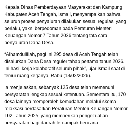
Kepala Dinas Pemberdayaan Masyarakat dan Kampung
Kabupaten Aceh Tengah, Ismail, menyampaikan bahwa
seluruh proses penyaluran dilakukan sesuai regulasi yang
berlaku, yakni berpedoman pada Peraturan Menteri
Keuangan Nomor 7 Tahun 2026 tentang tata cara
penyaluran Dana Desa.
“Alhamdulillah, pagi ini 295 desa di Aceh Tengah telah
disalurkan Dana Desa reguler tahap pertama tahun 2026.
Ini hasil kerja kolaboratif seluruh pihak”, ujar Ismail saat di
temui ruang kerjanya, Rabu (18/02/2026).
Ia menjelaskan, sebanyak 125 desa telah memenuhi
persyaratan lengkap sesuai ketentuan. Sementara itu, 170
desa lainnya memperoleh kemudahan melalui skema
relaksasi berdasarkan Peraturan Menteri Keuangan Nomor
102 Tahun 2025, yang memberikan pengecualian
persyaratan bagi daerah terdampak bencana.