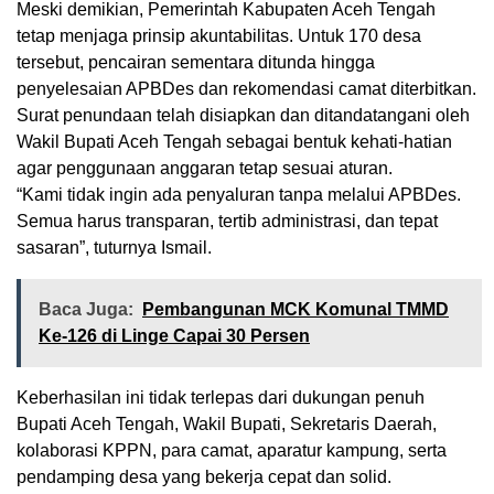
Meski demikian, Pemerintah Kabupaten Aceh Tengah
tetap menjaga prinsip akuntabilitas. Untuk 170 desa
tersebut, pencairan sementara ditunda hingga
penyelesaian APBDes dan rekomendasi camat diterbitkan.
Surat penundaan telah disiapkan dan ditandatangani oleh
Wakil Bupati Aceh Tengah sebagai bentuk kehati-hatian
agar penggunaan anggaran tetap sesuai aturan.
“Kami tidak ingin ada penyaluran tanpa melalui APBDes.
Semua harus transparan, tertib administrasi, dan tepat
sasaran”, tuturnya Ismail.
Baca Juga:
Pembangunan MCK Komunal TMMD
Ke-126 di Linge Capai 30 Persen
Keberhasilan ini tidak terlepas dari dukungan penuh
Bupati Aceh Tengah, Wakil Bupati, Sekretaris Daerah,
kolaborasi KPPN, para camat, aparatur kampung, serta
pendamping desa yang bekerja cepat dan solid.