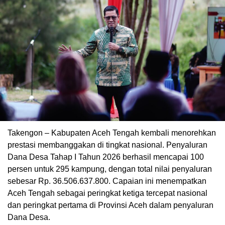
Takengon – Kabupaten Aceh Tengah kembali menorehkan
prestasi membanggakan di tingkat nasional. Penyaluran
Dana Desa Tahap I Tahun 2026 berhasil mencapai 100
persen untuk 295 kampung, dengan total nilai penyaluran
sebesar Rp. 36.506.637.800. Capaian ini menempatkan
Aceh Tengah sebagai peringkat ketiga tercepat nasional
dan peringkat pertama di Provinsi Aceh dalam penyaluran
Dana Desa.