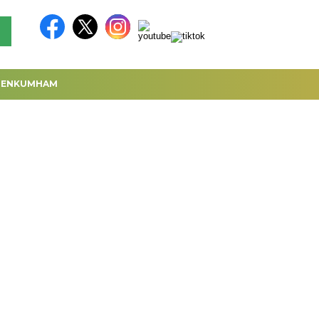
MENKUMHAM