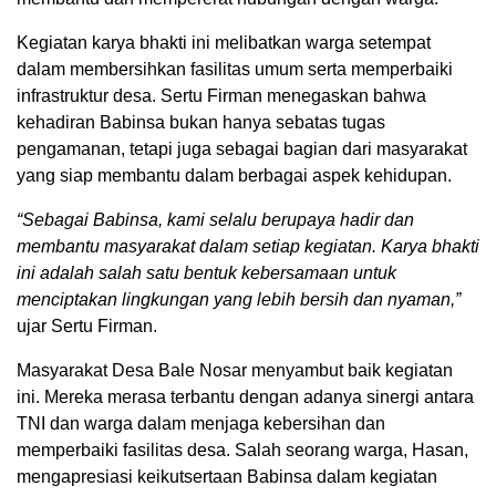
Kegiatan karya bhakti ini melibatkan warga setempat
dalam membersihkan fasilitas umum serta memperbaiki
infrastruktur desa. Sertu Firman menegaskan bahwa
kehadiran Babinsa bukan hanya sebatas tugas
pengamanan, tetapi juga sebagai bagian dari masyarakat
yang siap membantu dalam berbagai aspek kehidupan.
“Sebagai Babinsa, kami selalu berupaya hadir dan
membantu masyarakat dalam setiap kegiatan. Karya bhakti
ini adalah salah satu bentuk kebersamaan untuk
menciptakan lingkungan yang lebih bersih dan nyaman,”
ujar Sertu Firman.
Masyarakat Desa Bale Nosar menyambut baik kegiatan
ini. Mereka merasa terbantu dengan adanya sinergi antara
TNI dan warga dalam menjaga kebersihan dan
memperbaiki fasilitas desa. Salah seorang warga, Hasan,
mengapresiasi keikutsertaan Babinsa dalam kegiatan