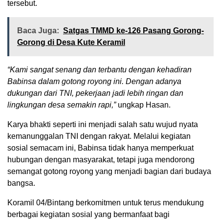
tersebut.
Baca Juga:
Satgas TMMD ke-126 Pasang Gorong-
Gorong di Desa Kute Keramil
“Kami sangat senang dan terbantu dengan kehadiran
Babinsa dalam gotong royong ini. Dengan adanya
dukungan dari TNI, pekerjaan jadi lebih ringan dan
lingkungan desa semakin rapi,”
ungkap Hasan.
Karya bhakti seperti ini menjadi salah satu wujud nyata
kemanunggalan TNI dengan rakyat. Melalui kegiatan
sosial semacam ini, Babinsa tidak hanya memperkuat
hubungan dengan masyarakat, tetapi juga mendorong
semangat gotong royong yang menjadi bagian dari budaya
bangsa.
Koramil 04/Bintang berkomitmen untuk terus mendukung
berbagai kegiatan sosial yang bermanfaat bagi