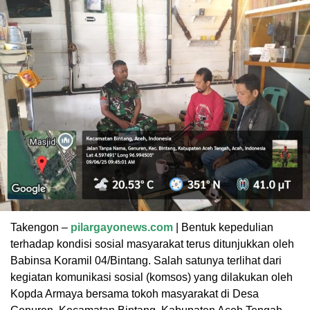
Takengon –
pilargayonews.com
| Bentuk kepedulian
terhadap kondisi sosial masyarakat terus ditunjukkan oleh
Babinsa Koramil 04/Bintang. Salah satunya terlihat dari
kegiatan komunikasi sosial (komsos) yang dilakukan oleh
Kopda Armaya bersama tokoh masyarakat di Desa