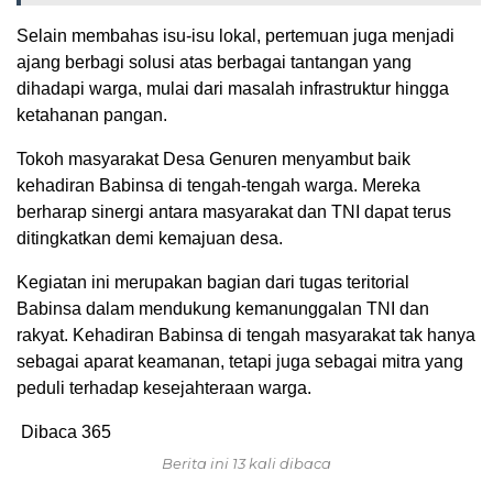
Selain membahas isu-isu lokal, pertemuan juga menjadi
ajang berbagi solusi atas berbagai tantangan yang
dihadapi warga, mulai dari masalah infrastruktur hingga
ketahanan pangan.
Tokoh masyarakat Desa Genuren menyambut baik
kehadiran Babinsa di tengah-tengah warga. Mereka
berharap sinergi antara masyarakat dan TNI dapat terus
ditingkatkan demi kemajuan desa.
Kegiatan ini merupakan bagian dari tugas teritorial
Babinsa dalam mendukung kemanunggalan TNI dan
rakyat. Kehadiran Babinsa di tengah masyarakat tak hanya
sebagai aparat keamanan, tetapi juga sebagai mitra yang
peduli terhadap kesejahteraan warga.
Dibaca
365
Berita ini 13 kali dibaca