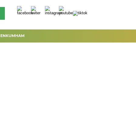
MENKUMHAM