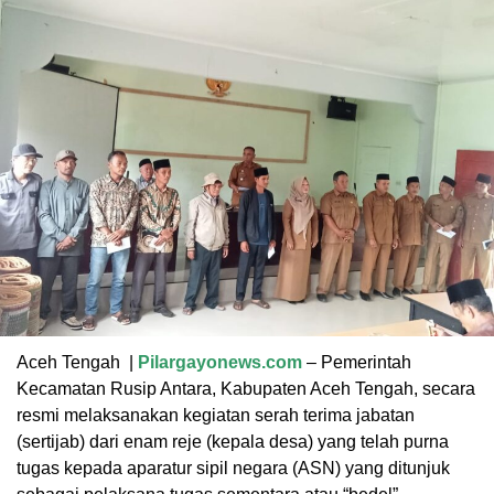
Aceh Tengah |
Pilargayonews.com
– Pemerintah
Kecamatan Rusip Antara, Kabupaten Aceh Tengah, secara
resmi melaksanakan kegiatan serah terima jabatan
(sertijab) dari enam reje (kepala desa) yang telah purna
tugas kepada aparatur sipil negara (ASN) yang ditunjuk