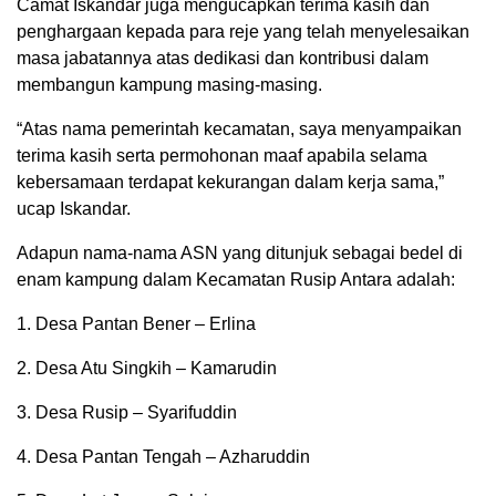
Camat Iskandar juga mengucapkan terima kasih dan
penghargaan kepada para reje yang telah menyelesaikan
masa jabatannya atas dedikasi dan kontribusi dalam
membangun kampung masing-masing.
“Atas nama pemerintah kecamatan, saya menyampaikan
terima kasih serta permohonan maaf apabila selama
kebersamaan terdapat kekurangan dalam kerja sama,”
ucap Iskandar.
Adapun nama-nama ASN yang ditunjuk sebagai bedel di
enam kampung dalam Kecamatan Rusip Antara adalah:
1. Desa Pantan Bener – Erlina
2. Desa Atu Singkih – Kamarudin
3. Desa Rusip – Syarifuddin
4. Desa Pantan Tengah – Azharuddin