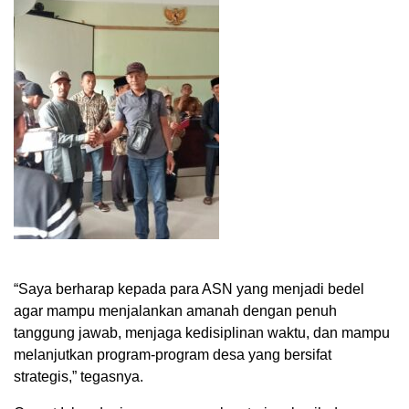
“Saya berharap kepada para ASN yang menjadi bedel
agar mampu menjalankan amanah dengan penuh
tanggung jawab, menjaga kedisiplinan waktu, dan mampu
melanjutkan program-program desa yang bersifat
strategis,” tegasnya.