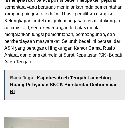
Ia menjelaskan bahwa posisi bedel merupakan pejabat
sementara yang bertugas menjalankan roda pemerintahan
kampung hingga reje definitif hasil pemilihan diangkat.
Kelengkapan bedel meliputi penugasan resmi, dukungan
administratif, serta kewenangan terbatas untuk
menjalankan fungsi pemerintahan, pembangunan, dan
pemberdayaan masyarakat. Seluruh bedel ini berasal dari
ASN yang bertugas di lingkungan Kantor Camat Rusip
Antara, dan diangkat melalui Surat Keputusan (SK) Bupati
Aceh Tengah.
Baca Juga:
Kapolres Aceh Tengah Launching
Ruang Pelayanan SKCK Berstandar Ombudsman
RI