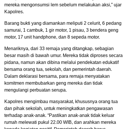
mereka mengonsumsi lem sebelum melakukan aksi,” ujar
Kapolres.
Barang bukti yang diamankan meliputi 2 celurit, 6 pedang
samurai, 1 cambuk, 1 gir motor, 1 pisau, 3 bendera geng
motor, 17 unit handphone, dan 8 sepeda motor.
Menariknya, dari 33 remaja yang ditangkap, sebagian
besar masih di bawah umur. Mereka tidak diproses secara
pidana, namun akan dibina melalui pendekatan edukatif
bersama orang tua, sekolah, dan pemerintah daerah.
Dalam deklarasi bersama, para remaja menyatakan
komitmen membubarkan geng mereka dan tidak
mengulangi perbuatan serupa.
Kapolres mengimbau masyarakat, khususnya orang tua
dan pihak sekolah, untuk meningkatkan pengawasan
terhadap anak-anak. “Pastikan anak-anak tidak keluar
rumah melewati pukul 22.00 WIB, dan arahkan mereka