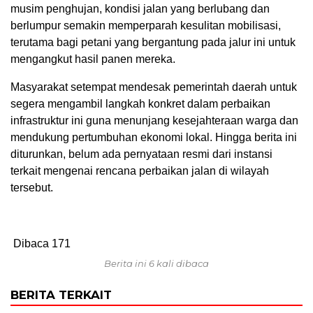
musim penghujan, kondisi jalan yang berlubang dan
berlumpur semakin memperparah kesulitan mobilisasi,
terutama bagi petani yang bergantung pada jalur ini untuk
mengangkut hasil panen mereka.
Masyarakat setempat mendesak pemerintah daerah untuk
segera mengambil langkah konkret dalam perbaikan
infrastruktur ini guna menunjang kesejahteraan warga dan
mendukung pertumbuhan ekonomi lokal. Hingga berita ini
diturunkan, belum ada pernyataan resmi dari instansi
terkait mengenai rencana perbaikan jalan di wilayah
tersebut.
Dibaca
171
Berita ini 6 kali dibaca
BERITA TERKAIT