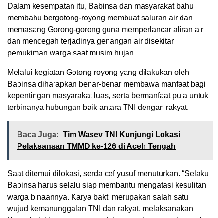
Dalam kesempatan itu, Babinsa dan masyarakat bahu
membahu bergotong-royong membuat saluran air dan
memasang Gorong-gorong guna memperlancar aliran air
dan mencegah terjadinya genangan air disekitar
pemukiman warga saat musim hujan.
Melalui kegiatan Gotong-royong yang dilakukan oleh
Babinsa diharapkan benar-benar membawa manfaat bagi
kepentingan masyarakat luas, serta bermanfaat pula untuk
terbinanya hubungan baik antara TNI dengan rakyat.
Baca Juga:
Tim Wasev TNI Kunjungi Lokasi
Pelaksanaan TMMD ke-126 di Aceh Tengah
Saat ditemui dilokasi, serda cef yusuf menuturkan. “Selaku
Babinsa harus selalu siap membantu mengatasi kesulitan
warga binaannya. Karya bakti merupakan salah satu
wujud kemanunggalan TNI dan rakyat, melaksanakan