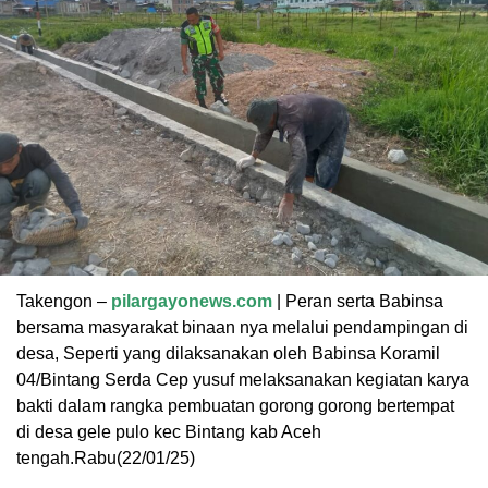
Takengon –
pilargayonews.com
| Peran serta Babinsa
bersama masyarakat binaan nya melalui pendampingan di
desa, Seperti yang dilaksanakan oleh Babinsa Koramil
04/Bintang Serda Cep yusuf melaksanakan kegiatan karya
bakti dalam rangka pembuatan gorong gorong bertempat
di desa gele pulo kec Bintang kab Aceh
tengah.Rabu(22/01/25)