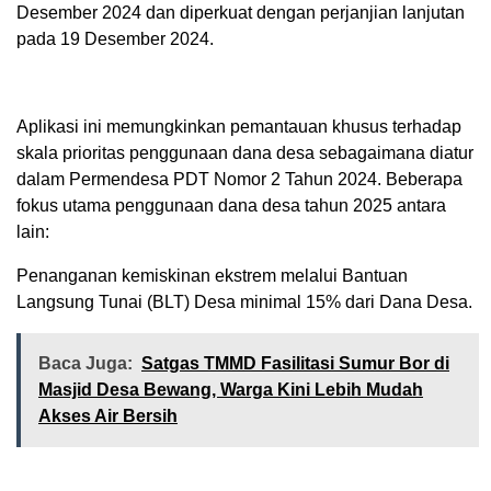
Desember 2024 dan diperkuat dengan perjanjian lanjutan
pada 19 Desember 2024.
Aplikasi ini memungkinkan pemantauan khusus terhadap
skala prioritas penggunaan dana desa sebagaimana diatur
dalam Permendesa PDT Nomor 2 Tahun 2024. Beberapa
fokus utama penggunaan dana desa tahun 2025 antara
lain:
Penanganan kemiskinan ekstrem melalui Bantuan
Langsung Tunai (BLT) Desa minimal 15% dari Dana Desa.
Baca Juga:
Satgas TMMD Fasilitasi Sumur Bor di
Masjid Desa Bewang, Warga Kini Lebih Mudah
Akses Air Bersih