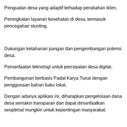
Penguatan desa yang adaptif terhadap perubahan iklim.
Peningkatan layanan kesehatan di desa, termasuk
pencegahan stunting.
Dukungan ketahanan pangan dan pengembangan potensi
desa.
Pemanfaatan teknologi untuk percepatan desa digital.
Pembangunan berbasis Padat Karya Tunai dengan
penggunaan bahan baku lokal.
Dengan adanya aplikasi ini, diharapkan pengelolaan dana
desa semakin transparan dan dapat dimanfaatkan
seoptimal mungkin untuk kepentingan masyarakat.