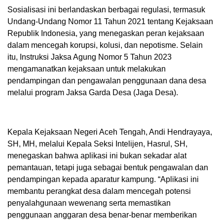
Sosialisasi ini berlandaskan berbagai regulasi, termasuk
Undang-Undang Nomor 11 Tahun 2021 tentang Kejaksaan
Republik Indonesia, yang menegaskan peran kejaksaan
dalam mencegah korupsi, kolusi, dan nepotisme. Selain
itu, Instruksi Jaksa Agung Nomor 5 Tahun 2023
mengamanatkan kejaksaan untuk melakukan
pendampingan dan pengawalan penggunaan dana desa
melalui program Jaksa Garda Desa (Jaga Desa).
Kepala Kejaksaan Negeri Aceh Tengah, Andi Hendrayaya,
SH, MH, melalui Kepala Seksi Intelijen, Hasrul, SH,
menegaskan bahwa aplikasi ini bukan sekadar alat
pemantauan, tetapi juga sebagai bentuk pengawalan dan
pendampingan kepada aparatur kampung. “Aplikasi ini
membantu perangkat desa dalam mencegah potensi
penyalahgunaan wewenang serta memastikan
penggunaan anggaran desa benar-benar memberikan