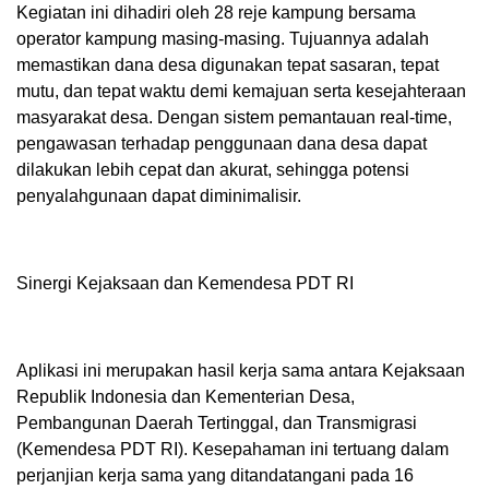
Kegiatan ini dihadiri oleh 28 reje kampung bersama
operator kampung masing-masing. Tujuannya adalah
memastikan dana desa digunakan tepat sasaran, tepat
mutu, dan tepat waktu demi kemajuan serta kesejahteraan
masyarakat desa. Dengan sistem pemantauan real-time,
pengawasan terhadap penggunaan dana desa dapat
dilakukan lebih cepat dan akurat, sehingga potensi
penyalahgunaan dapat diminimalisir.
Sinergi Kejaksaan dan Kemendesa PDT RI
Aplikasi ini merupakan hasil kerja sama antara Kejaksaan
Republik Indonesia dan Kementerian Desa,
Pembangunan Daerah Tertinggal, dan Transmigrasi
(Kemendesa PDT RI). Kesepahaman ini tertuang dalam
perjanjian kerja sama yang ditandatangani pada 16