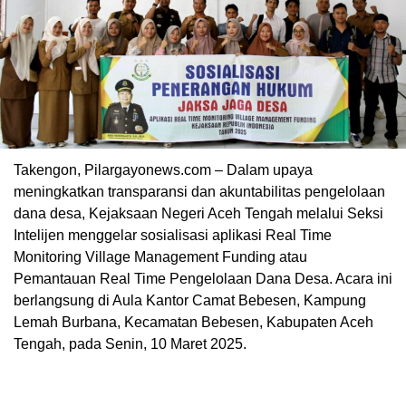
Takengon, Pilargayonews.com – Dalam upaya
meningkatkan transparansi dan akuntabilitas pengelolaan
dana desa, Kejaksaan Negeri Aceh Tengah melalui Seksi
Intelijen menggelar sosialisasi aplikasi Real Time
Monitoring Village Management Funding atau
Pemantauan Real Time Pengelolaan Dana Desa. Acara ini
berlangsung di Aula Kantor Camat Bebesen, Kampung
Lemah Burbana, Kecamatan Bebesen, Kabupaten Aceh
Tengah, pada Senin, 10 Maret 2025.