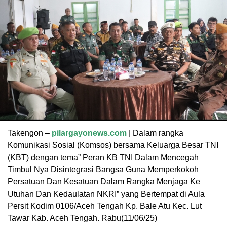
Takengon –
pilargayonews.com
| Dalam rangka
Komunikasi Sosial (Komsos) bersama Keluarga Besar TNI
(KBT) dengan tema” Peran KB TNI Dalam Mencegah
Timbul Nya Disintegrasi Bangsa Guna Memperkokoh
Persatuan Dan Kesatuan Dalam Rangka Menjaga Ke
Utuhan Dan Kedaulatan NKRI” yang Bertempat di Aula
Persit Kodim 0106/Aceh Tengah Kp. Bale Atu Kec. Lut
Tawar Kab. Aceh Tengah. Rabu(11/06/25)