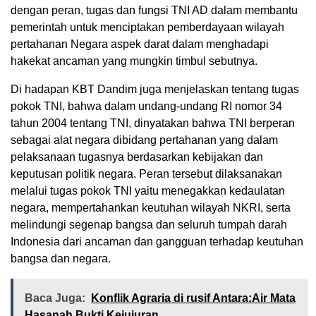
dengan peran, tugas dan fungsi TNI AD dalam membantu
pemerintah untuk menciptakan pemberdayaan wilayah
pertahanan Negara aspek darat dalam menghadapi
hakekat ancaman yang mungkin timbul sebutnya.
Di hadapan KBT Dandim juga menjelaskan tentang tugas
pokok TNI, bahwa dalam undang-undang RI nomor 34
tahun 2004 tentang TNI, dinyatakan bahwa TNI berperan
sebagai alat negara dibidang pertahanan yang dalam
pelaksanaan tugasnya berdasarkan kebijakan dan
keputusan politik negara. Peran tersebut dilaksanakan
melalui tugas pokok TNI yaitu menegakkan kedaulatan
negara, mempertahankan keutuhan wilayah NKRI, serta
melindungi segenap bangsa dan seluruh tumpah darah
Indonesia dari ancaman dan gangguan terhadap keutuhan
bangsa dan negara.
Baca Juga:
Konflik Agraria di rusif Antara:Air Mata
Hasanah Bukti Kejujuran