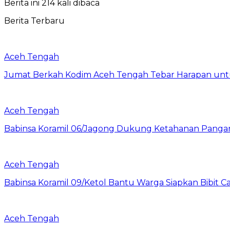
Berita ini 214 kali dibaca
Berita Terbaru
Aceh Tengah
Jumat Berkah Kodim Aceh Tengah Tebar Harapan un
Aceh Tengah
‎Babinsa Koramil 06/Jagong Dukung Ketahanan Pang
Aceh Tengah
‎Babinsa Koramil 09/Ketol Bantu Warga Siapkan Bibit C
Aceh Tengah