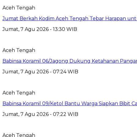
Aceh Tengah
Jumat Berkah Kodim Aceh Tengah Tebar Harapan un
Jumat, 7 Agu 2026 - 13:30 WIB
Aceh Tengah
‎Babinsa Koramil 06/Jagong Dukung Ketahanan Pang
Jumat, 7 Agu 2026 - 07:24 WIB
Aceh Tengah
‎Babinsa Koramil 09/Ketol Bantu Warga Siapkan Bibit C
Jumat, 7 Agu 2026 - 07:22 WIB
Aceh Tengah