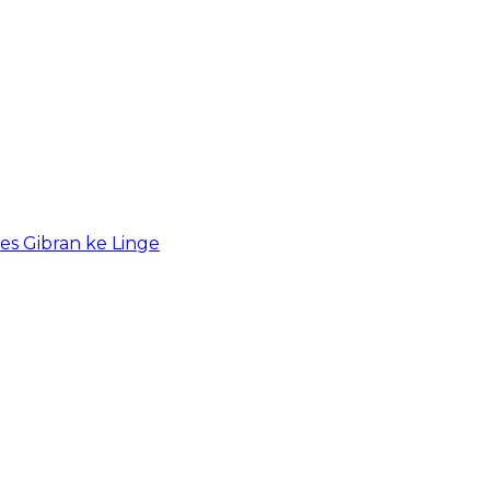
s Gibran ke Linge