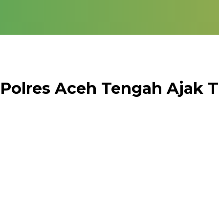
, Polres Aceh Tengah Ajak 