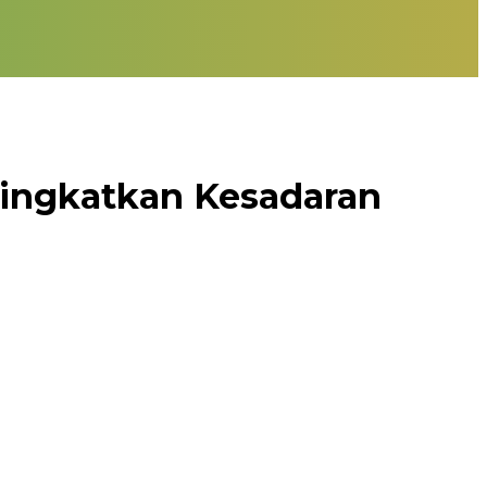
Tingkatkan Kesadaran