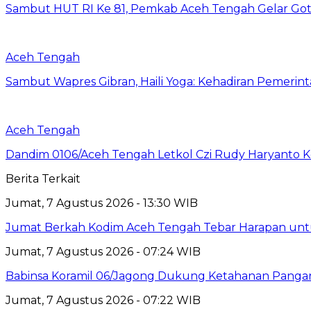
Sambut HUT RI Ke 81, Pemkab Aceh Tengah Gelar Got
Aceh Tengah
‎Sambut Wapres Gibran, Haili Yoga: Kehadiran Pemerin
Aceh Tengah
Dandim 0106/Aceh Tengah Letkol Czi Rudy Haryanto K
Berita Terkait
Jumat, 7 Agustus 2026 - 13:30 WIB
Jumat Berkah Kodim Aceh Tengah Tebar Harapan un
Jumat, 7 Agustus 2026 - 07:24 WIB
‎Babinsa Koramil 06/Jagong Dukung Ketahanan Pang
Jumat, 7 Agustus 2026 - 07:22 WIB