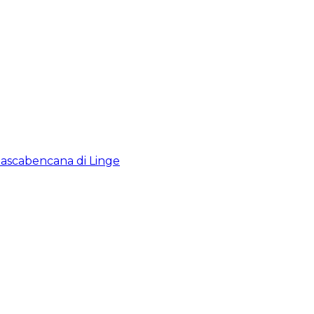
ascabencana di Linge