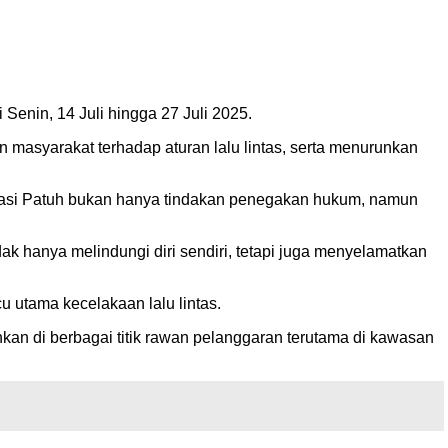
Senin, 14 Juli hingga 27 Juli 2025.
 masyarakat terhadap aturan lalu lintas, serta menurunkan
rasi Patuh bukan hanya tindakan penegakan hukum, namun
ak hanya melindungi diri sendiri, tetapi juga menyelamatkan
 utama kecelakaan lalu lintas.
hkan di berbagai titik rawan pelanggaran terutama di kawasan