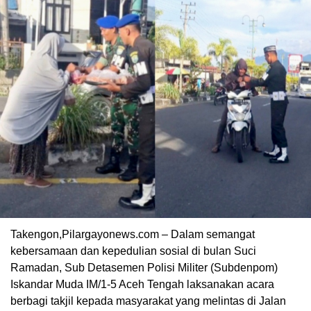
Takengon,Pilargayonews.com – Dalam semangat
kebersamaan dan kepedulian sosial di bulan Suci
Ramadan, Sub Detasemen Polisi Militer (Subdenpom)
Iskandar Muda IM/1-5 Aceh Tengah laksanakan acara
berbagi takjil kepada masyarakat yang melintas di Jalan