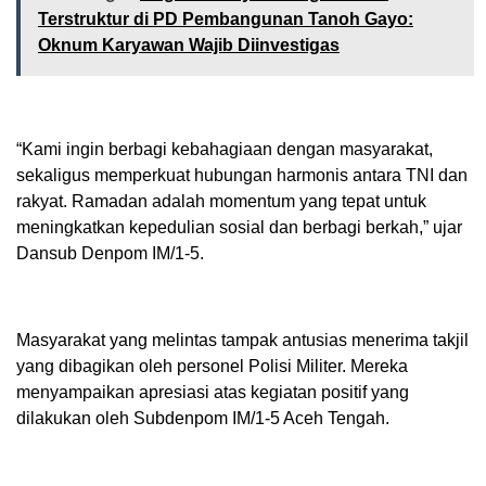
Terstruktur di PD Pembangunan Tanoh Gayo:
Oknum Karyawan Wajib Diinvestigas
“Kami ingin berbagi kebahagiaan dengan masyarakat,
sekaligus memperkuat hubungan harmonis antara TNI dan
rakyat. Ramadan adalah momentum yang tepat untuk
meningkatkan kepedulian sosial dan berbagi berkah,” ujar
Dansub Denpom IM/1-5.
Masyarakat yang melintas tampak antusias menerima takjil
yang dibagikan oleh personel Polisi Militer. Mereka
menyampaikan apresiasi atas kegiatan positif yang
dilakukan oleh Subdenpom IM/1-5 Aceh Tengah.