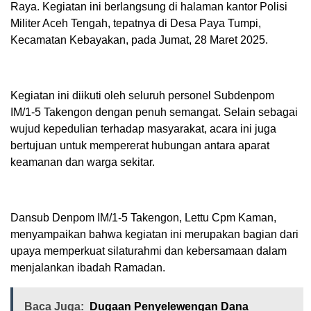
Raya. Kegiatan ini berlangsung di halaman kantor Polisi
Militer Aceh Tengah, tepatnya di Desa Paya Tumpi,
Kecamatan Kebayakan, pada Jumat, 28 Maret 2025.
Kegiatan ini diikuti oleh seluruh personel Subdenpom
IM/1-5 Takengon dengan penuh semangat. Selain sebagai
wujud kepedulian terhadap masyarakat, acara ini juga
bertujuan untuk mempererat hubungan antara aparat
keamanan dan warga sekitar.
Dansub Denpom IM/1-5 Takengon, Lettu Cpm Kaman,
menyampaikan bahwa kegiatan ini merupakan bagian dari
upaya memperkuat silaturahmi dan kebersamaan dalam
menjalankan ibadah Ramadan.
Baca Juga:
Dugaan Penyelewengan Dana