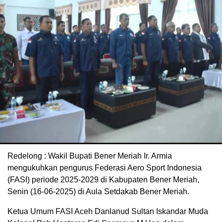
Redelong : Wakil Bupati Bener Meriah Ir. Armia
mengukuhkan pengurus Federasi Aero Sport Indonesia
(FASI) periode 2025-2029 di Kabupaten Bener Meriah,
Senin (16-06-2025) di Aula Setdakab Bener Meriah.
Ketua Umum FASI Aceh Danlanud Sultan Iskandar Muda