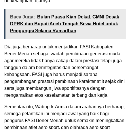
berkelanjutan,”ujarnya.
Baca Juga:
‎Bulan Puasa Kian Dekat, GMNI Desak
DPRK dan Bupati Aceh Tengah Sewa Hotel untuk
Pengungsi Selama Ramadhan
Dia juga berharap untuk menjadikan FASI Kabupaten
Bener Meriah sebagai wadah pembinaan generasi muda
agar mereka tidak hanya cakap dalam prestasi tetapi juga
tangguh dalam berintegritas dan bersemangat
kebangsaan. FASI juga harus menjadi sarana
pengembangan prestasi pembinaan karakter atlit sejak dini
serta juga membangun jiwa sportifitasnya dengan
mengamalkan etos keselamatan terbang dan kerja.
Sementara itu, Wabup Ir. Armia dalam arahannya berharap,
semoga pelantikan ini menjadi awal yang baik bagi
pengurus FASI Bener Meriah untuk semakin meningkatkan
pembinaan atlet aero sport, dan olahraga aero sport