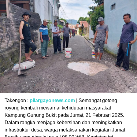
Takengon :
pilargayonews.com
| Semangat gotong
royong kembali mewarnai kehidupan masyarakat
Kampung Gunung Bukit pada Jumat, 21 Februari 2025.
Dalam rangka menjaga kebersihan dan meningkatkan
infrastruktur desa, warga melaksanakan kegiatan Jumat