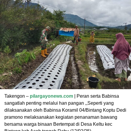
Takengon –
pilargayonews.com
| Peran serta Babinsa
sangatlah penting melalui han pangan ,,Seperti yang
dilaksanakan oleh Babinsa Koramil 04/Bintang Koptu Dedi
pramono melaksanakan kegiatan penanaman bawang
bersama warga binaan Bertempat di Desa Keltu kec