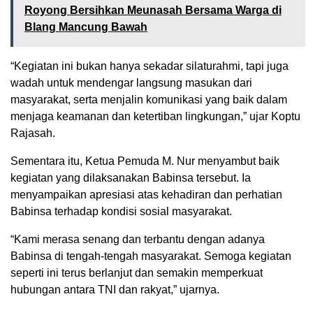
Royong Bersihkan Meunasah Bersama Warga di
Blang Mancung Bawah
“Kegiatan ini bukan hanya sekadar silaturahmi, tapi juga
wadah untuk mendengar langsung masukan dari
masyarakat, serta menjalin komunikasi yang baik dalam
menjaga keamanan dan ketertiban lingkungan,” ujar Koptu
Rajasah.
Sementara itu, Ketua Pemuda M. Nur menyambut baik
kegiatan yang dilaksanakan Babinsa tersebut. Ia
menyampaikan apresiasi atas kehadiran dan perhatian
Babinsa terhadap kondisi sosial masyarakat.
“Kami merasa senang dan terbantu dengan adanya
Babinsa di tengah-tengah masyarakat. Semoga kegiatan
seperti ini terus berlanjut dan semakin memperkuat
hubungan antara TNI dan rakyat,” ujarnya.