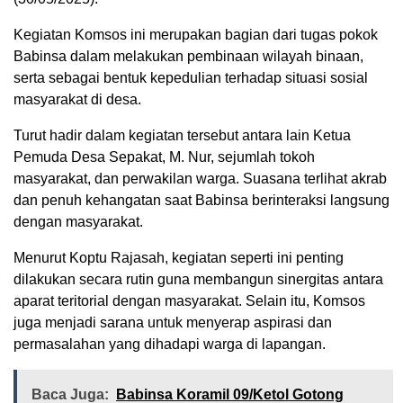
Kegiatan Komsos ini merupakan bagian dari tugas pokok
Babinsa dalam melakukan pembinaan wilayah binaan,
serta sebagai bentuk kepedulian terhadap situasi sosial
masyarakat di desa.
Turut hadir dalam kegiatan tersebut antara lain Ketua
Pemuda Desa Sepakat, M. Nur, sejumlah tokoh
masyarakat, dan perwakilan warga. Suasana terlihat akrab
dan penuh kehangatan saat Babinsa berinteraksi langsung
dengan masyarakat.
Menurut Koptu Rajasah, kegiatan seperti ini penting
dilakukan secara rutin guna membangun sinergitas antara
aparat teritorial dengan masyarakat. Selain itu, Komsos
juga menjadi sarana untuk menyerap aspirasi dan
permasalahan yang dihadapi warga di lapangan.
Baca Juga:
‎Babinsa Koramil 09/Ketol Gotong