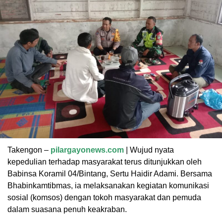
Takengon –
pilargayonews.com
| Wujud nyata
kepedulian terhadap masyarakat terus ditunjukkan oleh
Babinsa Koramil 04/Bintang, Sertu Haidir Adami. Bersama
Bhabinkamtibmas, ia melaksanakan kegiatan komunikasi
sosial (komsos) dengan tokoh masyarakat dan pemuda
dalam suasana penuh keakraban.