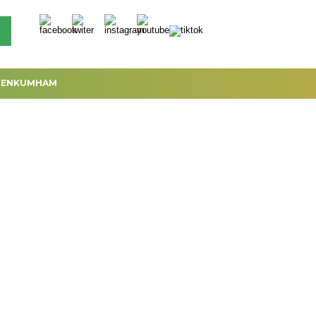
MENKUMHAM