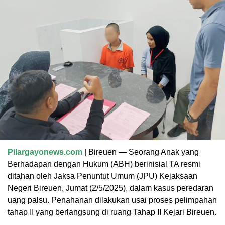
Pilargayonews.com
| Bireuen — Seorang Anak yang
Berhadapan dengan Hukum (ABH) berinisial TA resmi
ditahan oleh Jaksa Penuntut Umum (JPU) Kejaksaan
Negeri Bireuen, Jumat (2/5/2025), dalam kasus peredaran
uang palsu. Penahanan dilakukan usai proses pelimpahan
tahap II yang berlangsung di ruang Tahap II Kejari Bireuen.