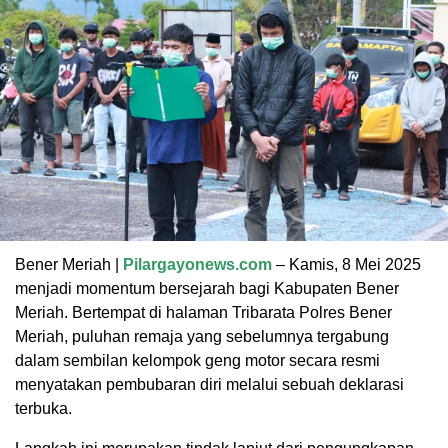
Bener Meriah |
Pilargayonews.com
– Kamis, 8 Mei 2025
menjadi momentum bersejarah bagi Kabupaten Bener
Meriah. Bertempat di halaman Tribarata Polres Bener
Meriah, puluhan remaja yang sebelumnya tergabung
dalam sembilan kelompok geng motor secara resmi
menyatakan pembubaran diri melalui sebuah deklarasi
terbuka.