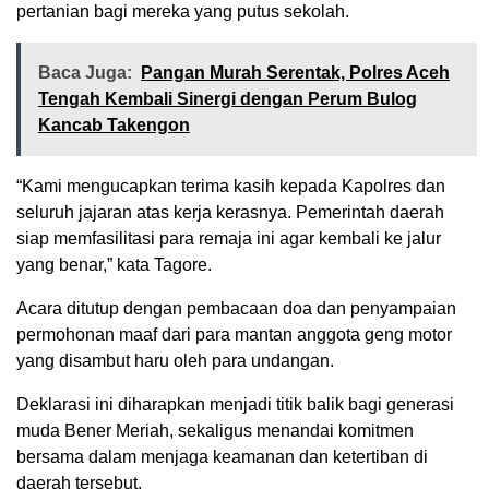
pertanian bagi mereka yang putus sekolah.
Baca Juga:
Pangan Murah Serentak, Polres Aceh
Tengah Kembali Sinergi dengan Perum Bulog
Kancab Takengon
“Kami mengucapkan terima kasih kepada Kapolres dan
seluruh jajaran atas kerja kerasnya. Pemerintah daerah
siap memfasilitasi para remaja ini agar kembali ke jalur
yang benar,” kata Tagore.
Acara ditutup dengan pembacaan doa dan penyampaian
permohonan maaf dari para mantan anggota geng motor
yang disambut haru oleh para undangan.
Deklarasi ini diharapkan menjadi titik balik bagi generasi
muda Bener Meriah, sekaligus menandai komitmen
bersama dalam menjaga keamanan dan ketertiban di
daerah tersebut.