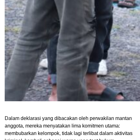
Dalam deklarasi yang dibacakan oleh perwakilan mantan
anggota, mereka menyatakan lima komitmen utama:
membubarkan kelompok, tidak lagi terlibat dalam aktivitas