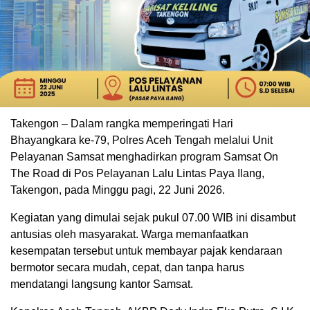
Takengon – Dalam rangka memperingati Hari
Bhayangkara ke-79, Polres Aceh Tengah melalui Unit
Pelayanan Samsat menghadirkan program Samsat On
The Road di Pos Pelayanan Lalu Lintas Paya Ilang,
Takengon, pada Minggu pagi, 22 Juni 2026.
Kegiatan yang dimulai sejak pukul 07.00 WIB ini disambut
antusias oleh masyarakat. Warga memanfaatkan
kesempatan tersebut untuk membayar pajak kendaraan
bermotor secara mudah, cepat, dan tanpa harus
mendatangi langsung kantor Samsat.