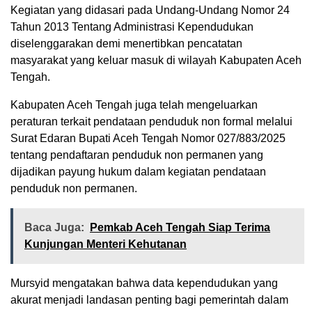
Kegiatan yang didasari pada Undang-Undang Nomor 24
Tahun 2013 Tentang Administrasi Kependudukan
diselenggarakan demi menertibkan pencatatan
masyarakat yang keluar masuk di wilayah Kabupaten Aceh
Tengah.
Kabupaten Aceh Tengah juga telah mengeluarkan
peraturan terkait pendataan penduduk non formal melalui
Surat Edaran Bupati Aceh Tengah Nomor 027/883/2025
tentang pendaftaran penduduk non permanen yang
dijadikan payung hukum dalam kegiatan pendataan
penduduk non permanen.
Baca Juga:
Pemkab Aceh Tengah Siap Terima
Kunjungan Menteri Kehutanan
Mursyid mengatakan bahwa data kependudukan yang
akurat menjadi landasan penting bagi pemerintah dalam