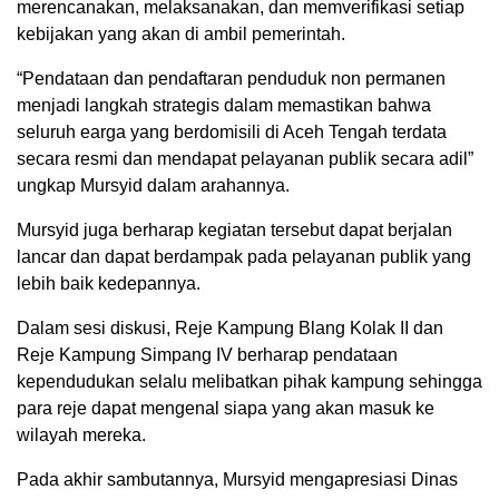
merencanakan, melaksanakan, dan memverifikasi setiap
kebijakan yang akan di ambil pemerintah.
“Pendataan dan pendaftaran penduduk non permanen
menjadi langkah strategis dalam memastikan bahwa
seluruh earga yang berdomisili di Aceh Tengah terdata
secara resmi dan mendapat pelayanan publik secara adil”
ungkap Mursyid dalam arahannya.
Mursyid juga berharap kegiatan tersebut dapat berjalan
lancar dan dapat berdampak pada pelayanan publik yang
lebih baik kedepannya.
Dalam sesi diskusi, Reje Kampung Blang Kolak II dan
Reje Kampung Simpang IV berharap pendataan
kependudukan selalu melibatkan pihak kampung sehingga
para reje dapat mengenal siapa yang akan masuk ke
wilayah mereka.
Pada akhir sambutannya, Mursyid mengapresiasi Dinas