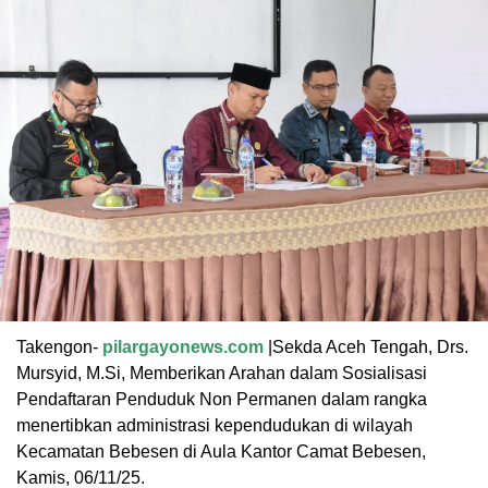
Takengon-
pilargayonews.com
|Sekda Aceh Tengah, Drs.
Mursyid, M.Si, Memberikan Arahan dalam Sosialisasi
Pendaftaran Penduduk Non Permanen dalam rangka
menertibkan administrasi kependudukan di wilayah
Kecamatan Bebesen di Aula Kantor Camat Bebesen,
Kamis, 06/11/25.