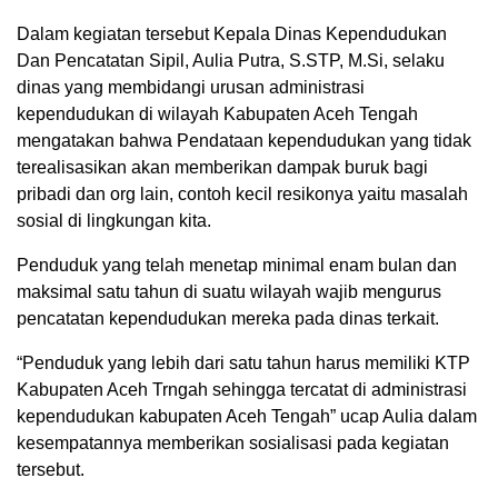
Dalam kegiatan tersebut Kepala Dinas Kependudukan
Dan Pencatatan Sipil, Aulia Putra, S.STP, M.Si, selaku
dinas yang membidangi urusan administrasi
kependudukan di wilayah Kabupaten Aceh Tengah
mengatakan bahwa Pendataan kependudukan yang tidak
terealisasikan akan memberikan dampak buruk bagi
pribadi dan org lain, contoh kecil resikonya yaitu masalah
sosial di lingkungan kita.
Penduduk yang telah menetap minimal enam bulan dan
maksimal satu tahun di suatu wilayah wajib mengurus
pencatatan kependudukan mereka pada dinas terkait.
“Penduduk yang lebih dari satu tahun harus memiliki KTP
Kabupaten Aceh Trngah sehingga tercatat di administrasi
kependudukan kabupaten Aceh Tengah” ucap Aulia dalam
kesempatannya memberikan sosialisasi pada kegiatan
tersebut.