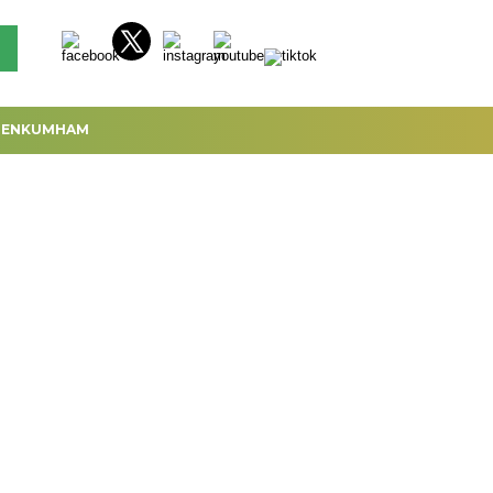
MENKUMHAM