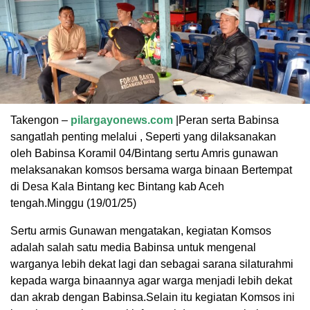
Takengon –
pilargayonews.com
|Peran serta Babinsa
sangatlah penting melalui , Seperti yang dilaksanakan
oleh Babinsa Koramil 04/Bintang sertu Amris gunawan
melaksanakan komsos bersama warga binaan Bertempat
di Desa Kala Bintang kec Bintang kab Aceh
tengah.Minggu (19/01/25)
Sertu armis Gunawan mengatakan, kegiatan Komsos
adalah salah satu media Babinsa untuk mengenal
warganya lebih dekat lagi dan sebagai sarana silaturahmi
kepada warga binaannya agar warga menjadi lebih dekat
dan akrab dengan Babinsa.Selain itu kegiatan Komsos ini