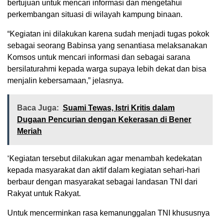
bertujuan untuk mencari informasi dan mengetahui
perkembangan situasi di wilayah kampung binaan.
“Kegiatan ini dilakukan karena sudah menjadi tugas pokok
sebagai seorang Babinsa yang senantiasa melaksanakan
Komsos untuk mencari informasi dan sebagai sarana
bersilaturahmi kepada warga supaya lebih dekat dan bisa
menjalin kebersamaan,” jelasnya.
Baca Juga:
Suami Tewas, Istri Kritis dalam
Dugaan Pencurian dengan Kekerasan di Bener
Meriah
‘Kegiatan tersebut dilakukan agar menambah kedekatan
kepada masyarakat dan aktif dalam kegiatan sehari-hari
berbaur dengan masyarakat sebagai landasan TNI dari
Rakyat untuk Rakyat.
Untuk mencerminkan rasa kemanunggalan TNI khususnya