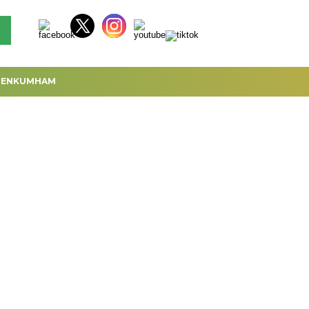
MENKUMHAM