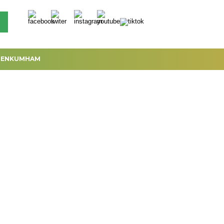
MENKUMHAM