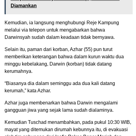
Diamankan
Kemudian, ia langsung menghubungi Reje Kampung
melalui via telepon untuk mengabarkan bahwa
Darwinsyah sudah dalam keadaan tidak bernyawa.
Selain itu, paman dari korban, Azhar (55) pun turut
memberikan keterangan bahwa dalam kurun waktu dua
minggu kebelakang, Darwin (korban) tidak datang
kerumahnya.
“Biasanya dia dalam seminggu ada dua kali datang
kerumah,” kata Azhar.
Azhar juga membenarkan bahwa Darwin mengalami
gangguan jiwa yang sejak lama sudah dialaminya.
Kemudian Tuschad menambahkan, pada pukul 10:30 WIB,
mayat yang ditemukan dirumah kebunnya itu, di evakuasi