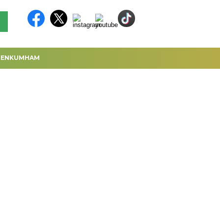
MENKUMHAM