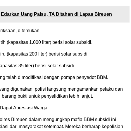
Edarkan Uang Palsu, TA Ditahan di Lapas Bireuen
riksaan, ditemukan:
tih (kapasitas 1.000 liter) berisi solar subsidi.
iru (kapasitas 200 liter) berisi solar subsidi.
apasitas 35 liter) berisi solar subsidi.
ang telah dimodifikasi dengan pompa penyedot BBM.
yang digunakan, polisi langsung mengamankan pelaku dan
 barang bukti untuk penyelidikan lebih lanjut.
 Dapat Apresiasi Warga
olres Bireuen dalam mengungkap mafia BBM subsidi ini
iasi dari masyarakat setempat. Mereka berharap kepolisian