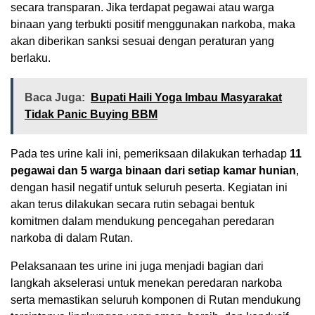
secara transparan. Jika terdapat pegawai atau warga
binaan yang terbukti positif menggunakan narkoba, maka
akan diberikan sanksi sesuai dengan peraturan yang
berlaku.
Baca Juga:
Bupati Haili Yoga Imbau Masyarakat
Tidak Panic Buying BBM
Pada tes urine kali ini, pemeriksaan dilakukan terhadap
11
pegawai dan 5 warga binaan dari setiap kamar hunian
,
dengan hasil negatif untuk seluruh peserta. Kegiatan ini
akan terus dilakukan secara rutin sebagai bentuk
komitmen dalam mendukung pencegahan peredaran
narkoba di dalam Rutan.
Pelaksanaan tes urine ini juga menjadi bagian dari
langkah akselerasi untuk menekan peredaran narkoba
serta memastikan seluruh komponen di Rutan mendukung