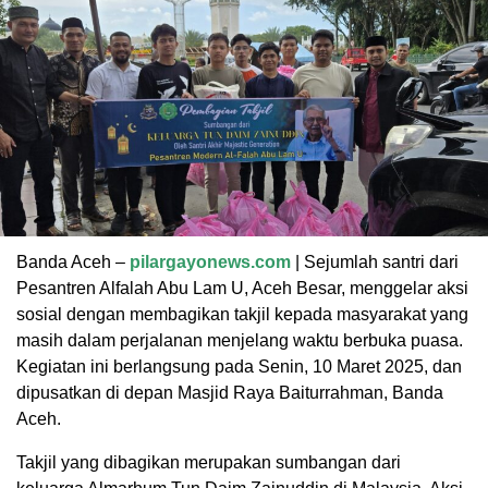
Banda Aceh –
pilargayonews.com
| Sejumlah santri dari
Pesantren Alfalah Abu Lam U, Aceh Besar, menggelar aksi
sosial dengan membagikan takjil kepada masyarakat yang
masih dalam perjalanan menjelang waktu berbuka puasa.
Kegiatan ini berlangsung pada Senin, 10 Maret 2025, dan
dipusatkan di depan Masjid Raya Baiturrahman, Banda
Aceh.
Takjil yang dibagikan merupakan sumbangan dari